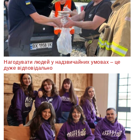
Нагодувати людей у надзвичайних умовах – це
дуже відповідально