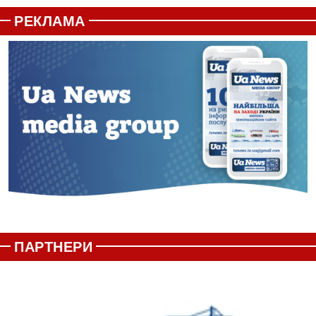
РЕКЛАМА
ПАРТНЕРИ