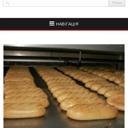
НАВІГАЦІЯ