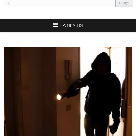
НАВІГАЦІЯ