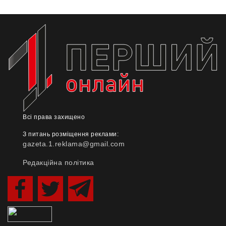
Всі права захищено
З питань розміщення реклами:
gazeta.1.reklama@gmail.com
Редакційна політика