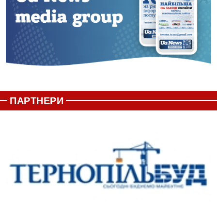
ПАРТНЕРИ