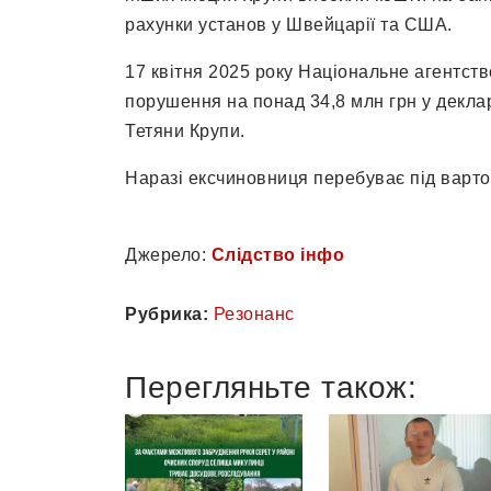
рахунки установ у Швейцарії та США.
17 квітня 2025 року Національне агентств
порушення на понад 34,8 млн грн у декла
Тетяни Крупи.
Наразі ексчиновниця перебуває під варто
Джерело:
Слідство інфо
Рубрика:
Резонанс
Перегляньте також: