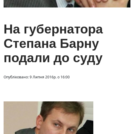
На губернатора
Степана Барну
подали до суду
Опубліковано: 9 Липня 2016р. о 16:00