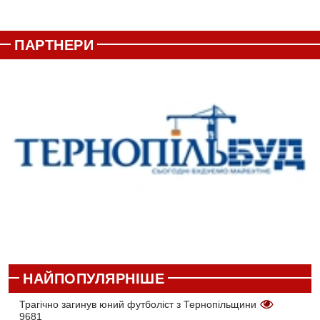
ПАРТНЕРИ
НАЙПОПУЛЯРНІШЕ
Трагічно загинув юний футболіст з Тернопільщини
9681