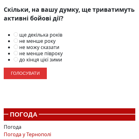
Скільки, на вашу думку, ще триватимуть
активні бойові дії?
ще декілька років
не менше року
не можу сказати
не менше півроку
до кінця цієї зими
ПОГОДА
Погода
Погода у
Тернополі