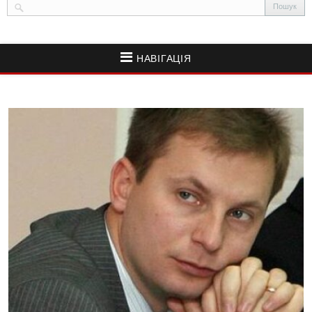
НАВІГАЦІЯ