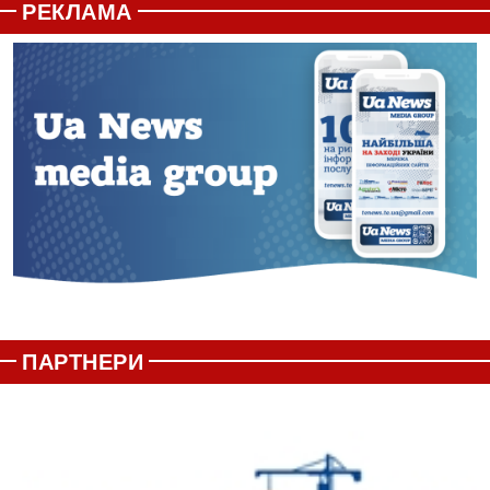
РЕКЛАМА
ПАРТНЕРИ