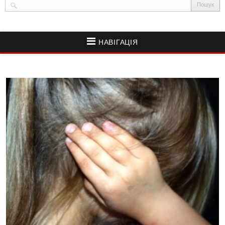
НАВІГАЦІЯ