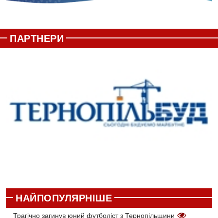
ПАРТНЕРИ
НАЙПОПУЛЯРНІШЕ
Трагічно загинув юний футболіст з Тернопільщини