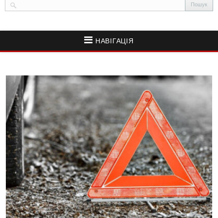
НАВІГАЦІЯ