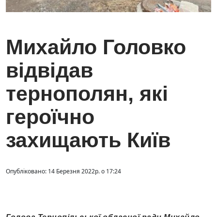
Михайло Головко
відвідав
тернополян, які
героїчно
захищають Київ
Опубліковано: 14 Березня 2022р. о 17:24