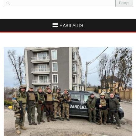
НАВІГАЦІЯ