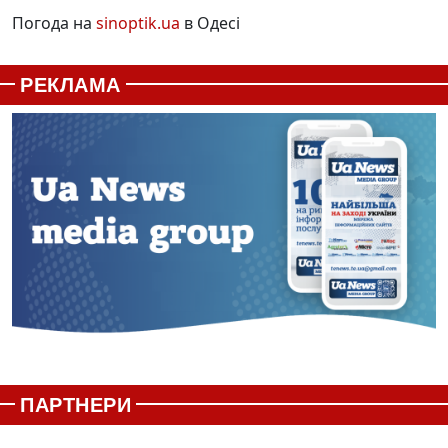
Погода на
sinoptik.ua
в Одесі
РЕКЛАМА
ПАРТНЕРИ