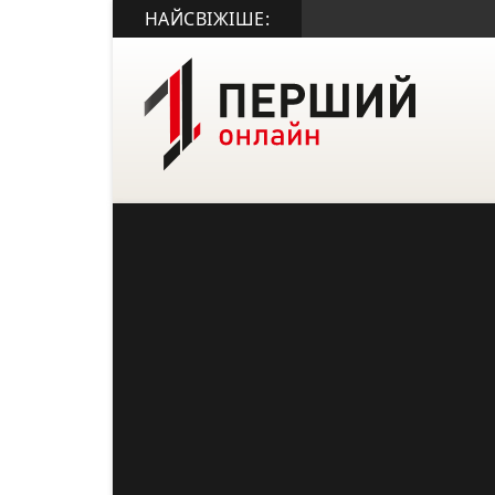
НАЙСВІЖІШЕ: