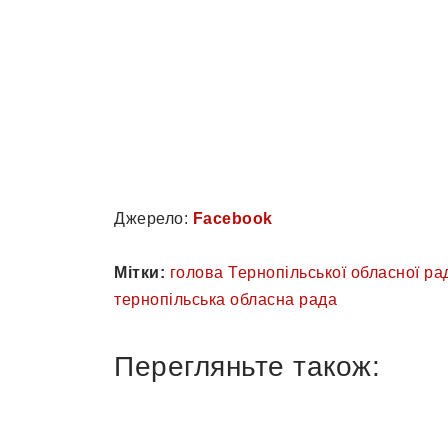
Джерело:
Facebook
Мітки:
голова Тернопільської обласної ра
тернопільська обласна рада
Перегляньте також: