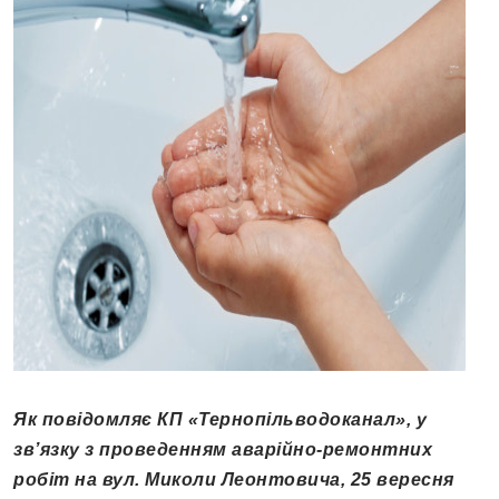
Як повідомляє КП «Тернопільводоканал», у
зв’язку з проведенням аварійно-ремонтних
робіт на вул. Миколи Леонтовича, 25 вересня