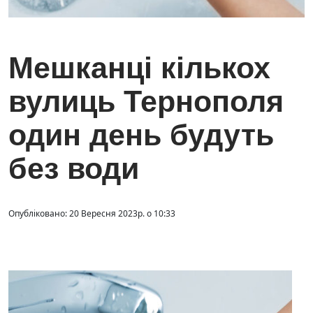
Мешканці кількох
вулиць Тернополя
один день будуть
без води
Опубліковано: 20 Вересня 2023р. о 10:33