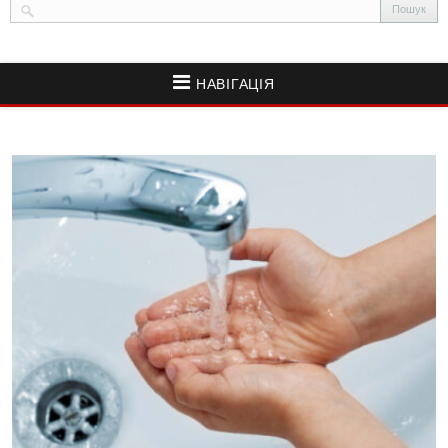
НАВІГАЦІЯ