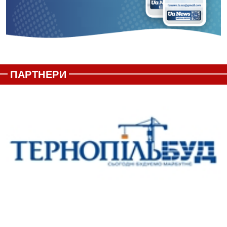
ПАРТНЕРИ