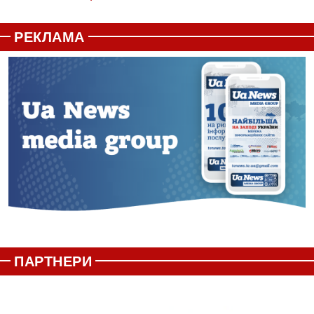
РЕКЛАМА
ПАРТНЕРИ