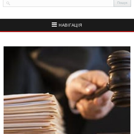
НАВІГАЦІЯ