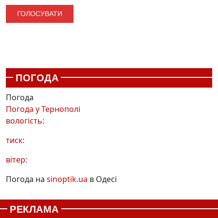
ПОГОДА
Погода
Погода у
Тернополі
вологість:
тиск:
вітер:
Погода на
sinoptik.ua
в Одесі
РЕКЛАМА