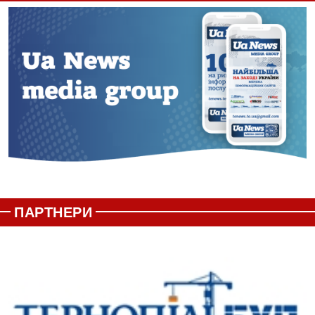
ПАРТНЕРИ