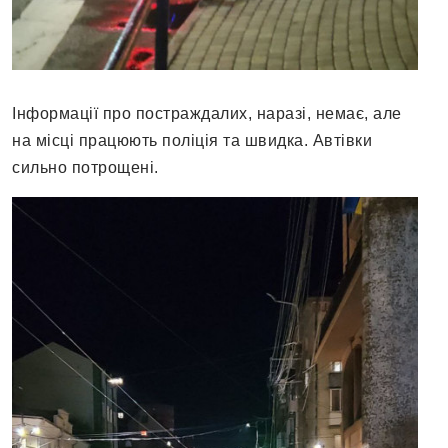
Інформації про постраждалих, наразі, немає, але
на місці працюють поліція та швидка. Автівки
сильно потрощені.