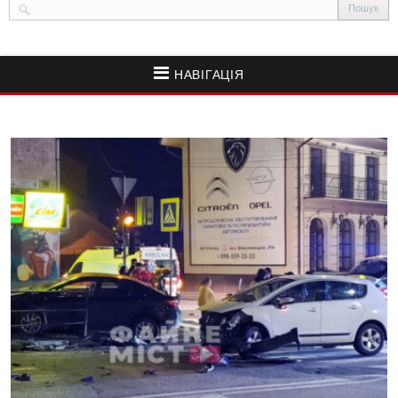
НАВІГАЦІЯ