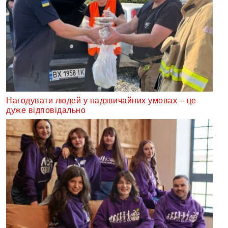
Нагодувати людей у надзвичайних умовах – це
дуже відповідально