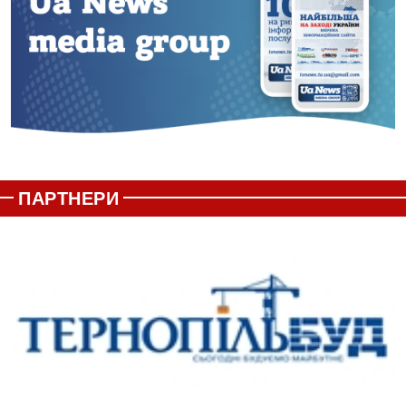
ПАРТНЕРИ