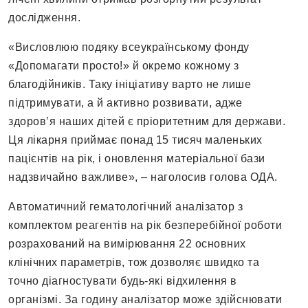
дослідження.
«Висловлюю подяку всеукраїнському фонду
«Допомагати просто!» й окремо кожному з
благодійників. Таку ініціативу варто не лише
підтримувати, а й активно розвивати, адже
здоров’я наших дітей є пріоритетним для держави.
Ця лікарня приймає понад 15 тисяч маленьких
пацієнтів на рік, і оновлення матеріальної бази
надзвичайно важливе», – наголосив голова ОДА.
Автоматичний гематологічний аналізатор з
комплектом реагентів на рік безперебійної роботи
розрахований на вимірювання 22 основних
клінічних параметрів, тож дозволяє швидко та
точно діагностувати будь-які відхилення в
організмі. За годину аналізатор може здійснювати