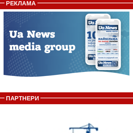
РЕКЛАМА
ПАРТНЕРИ