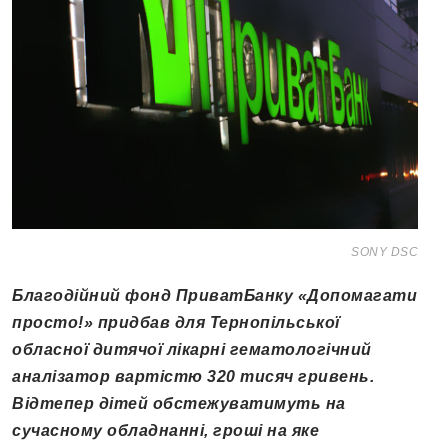
SONY DSC
Благодійний фонд ПриватБанку «Допомагати
просто!» придбав для Тернопільської
обласної дитячої лікарні гематологічний
аналізатор вартістю 320 тисяч гривень.
Відтепер дітей обстежуватимуть на
сучасному обладнанні, гроші на яке