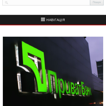
НАВІГАЦІЯ