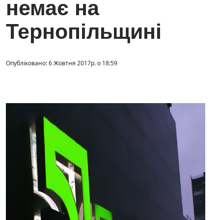
немає на
Тернопільщині
Опубліковано: 6 Жовтня 2017р. о 18:59