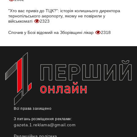
"Хто вас привіз до ТЦК?": історія колишнього директора
тернопільського аеропорту, якому не повірили у
військкоматі
2323
Спочив у Бозі відомий на Зборівщині лікар
2318
Всі права захищено
З питань розміщення реклами:
gazeta.1.reklama@gmail.com
Редакційна політика