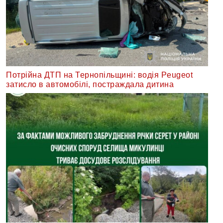
Потрійна ДТП на Тернопільщині: водія Peugeot
затисло в автомобілі, постраждала дитина