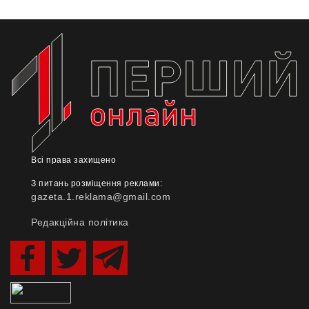
Всі права захищено
З питань розміщення реклами:
gazeta.1.reklama@gmail.com
Редакційна політика