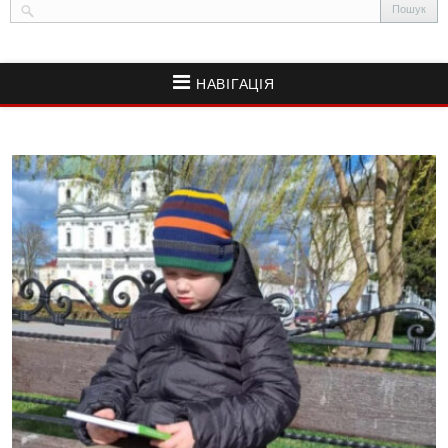
НАВІГАЦІЯ