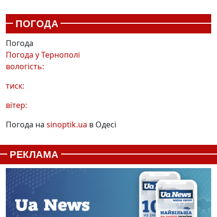
ПОГОДА
Погода
Погода у
Тернополі
вологість:
тиск:
вітер:
Погода на
sinoptik.ua
в Одесі
РЕКЛАМА