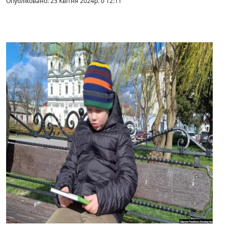
Опубліковано: 23 Квітня 2024р. о 12:11