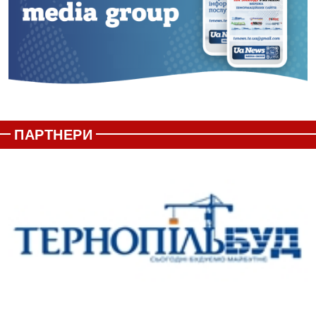
ПАРТНЕРИ