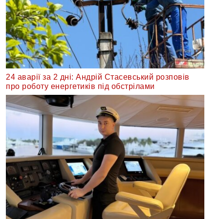
24 аварії за 2 дні: Андрій Стасевський розповів
про роботу енергетиків під обстрілами