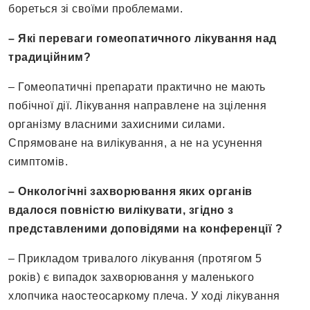
бореться зі своїми проблемами.
– Які переваги гомеопатичного лікування над
традиційним?
– Гомеопатичні препарати практично не мають
побічної дії. Лікування направлене на зцілення
організму власними захисними силами.
Спрямоване на вилікування, а не на усунення
симптомів.
– Онкологічні захворювання яких органів
вдалося повністю вилікувати, згідно з
представленими доповідями на конференції ?
– Прикладом тривалого лікування (протягом 5
років) є випадок захворювання у маленького
хлопчика наостеосаркому плеча. У ході лікування