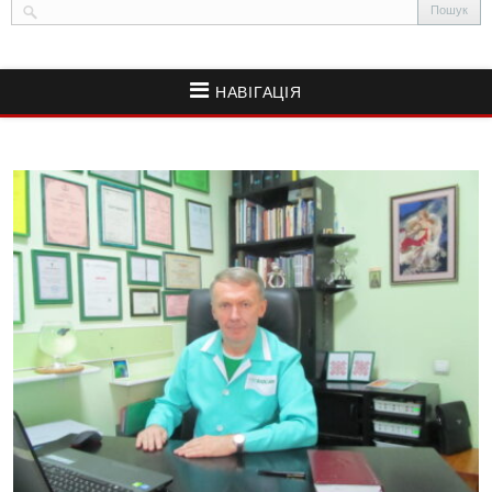
НАВІГАЦІЯ