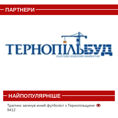
ПАРТНЕРИ
НАЙПОПУЛЯРНІШЕ
Трагічно загинув юний футболіст з Тернопільщини
9412