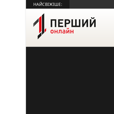
НАЙСВІЖІШЕ: