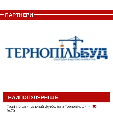
ПАРТНЕРИ
НАЙПОПУЛЯРНІШЕ
Трагічно загинув юний футболіст з Тернопільщини
9470