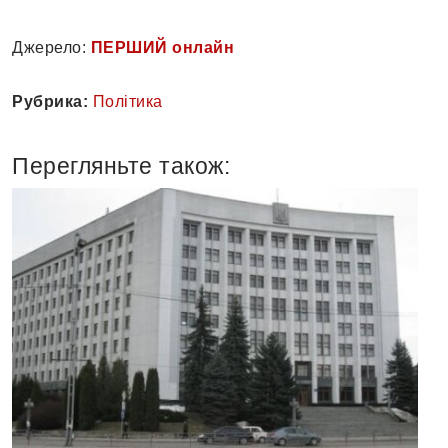
Джерело:
ПЕРШИЙ онлайн
Рубрика:
Політика
Перегляньте також: