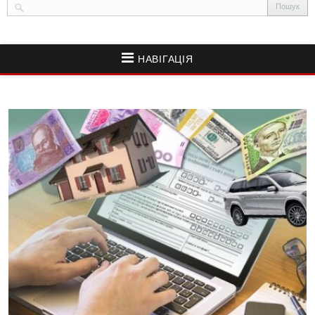
НАВІГАЦІЯ