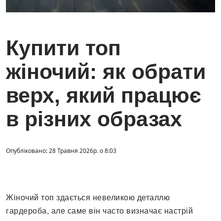
Купити топ
жіночий: як обрати
верх, який працює
в різних образах
Опубліковано: 28 Травня 2026р. о 8:03
Жіночий топ здається невеликою деталлю
гардероба, але саме він часто визначає настрій