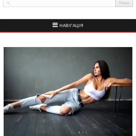
НАВІГАЦІЯ