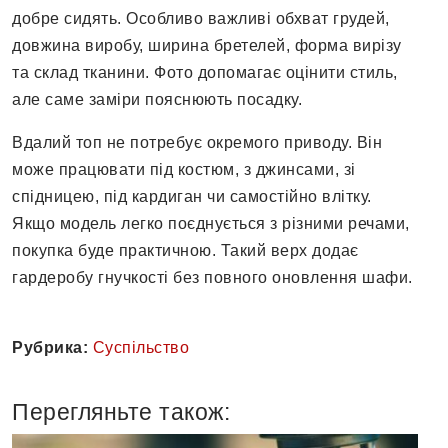
добре сидять. Особливо важливі обхват грудей,
довжина виробу, ширина бретелей, форма вирізу
та склад тканини. Фото допомагає оцінити стиль,
але саме заміри пояснюють посадку.
Вдалий топ не потребує окремого приводу. Він
може працювати під костюм, з джинсами, зі
спідницею, під кардиган чи самостійно влітку.
Якщо модель легко поєднується з різними речами,
покупка буде практичною. Такий верх додає
гардеробу гнучкості без повного оновлення шафи.
Рубрика:
Суспільство
Перегляньте також: