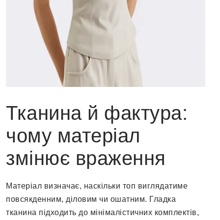
Тканина й фактура:
чому матеріал
змінює враження
Матеріал визначає, наскільки топ виглядатиме
повсякденним, діловим чи ошатним. Гладка
тканина підходить до мінімалістичних комплектів,