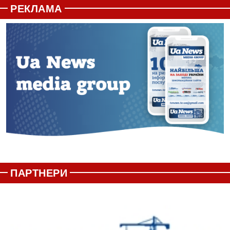
РЕКЛАМА
ПАРТНЕРИ