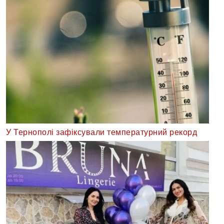
У Тернополі зафіксували температурний рекорд