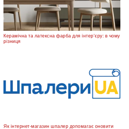
Керамічна та латексна фарба для інтер’єру: в чому
різниця
Як інтернет-магазин шпалер допомагає оновити