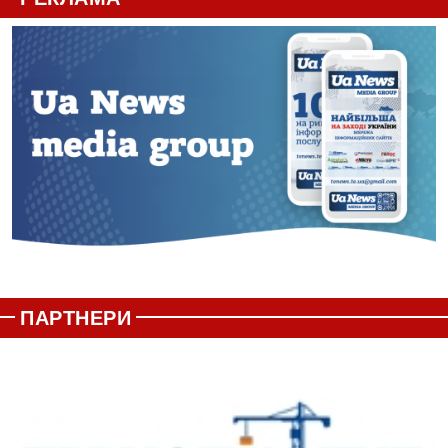
ПАРТНЕРИ