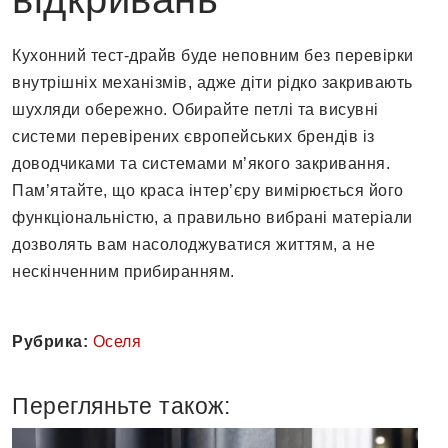
Кухонний тест-драйв буде неповним без перевірки
внутрішніх механізмів, адже діти рідко закривають
шухляди обережно. Обирайте петлі та висувні
системи перевірених європейських брендів із
доводчиками та системами м’якого закривання.
Пам’ятайте, що краса інтер’єру вимірюється його
функціональністю, а правильно вибрані матеріали
дозволять вам насолоджуватися життям, а не
нескінченним прибиранням.
Рубрика:
Оселя
Перегляньте також: