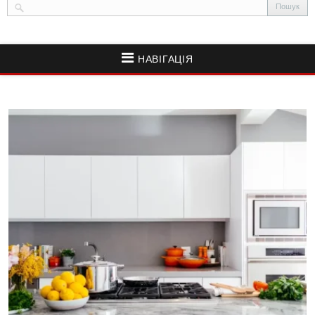
НАВІГАЦІЯ