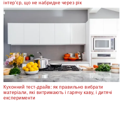
інтер’єр, що не набридне через рік
Кухонний тест-драйв: як правильно вибрати
матеріали, які витримають і гарячу каву, і дитячі
експерименти