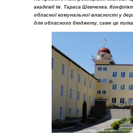
академії ім. Тараса Шевченка. Конфлік
обласної комунальної власності у дер
для обласного бюджету, саме це пита