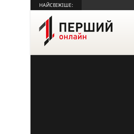
НАЙСВІЖІШЕ: