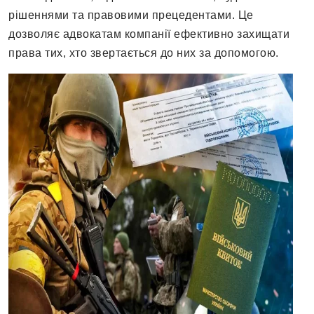
рішеннями та правовими прецедентами. Це
дозволяє адвокатам компанії ефективно захищати
права тих, хто звертається до них за допомогою.