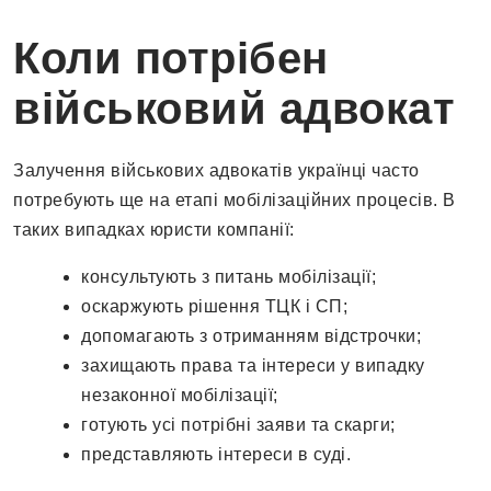
Коли потрібен
військовий адвокат
Залучення військових адвокатів українці часто
потребують ще на етапі мобілізаційних процесів. В
таких випадках юристи компанії:
консультують з питань мобілізації;
оскаржують рішення ТЦК і СП;
допомагають з отриманням відстрочки;
захищають права та інтереси у випадку
незаконної мобілізації;
готують усі потрібні заяви та скарги;
представляють інтереси в суді.