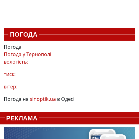
ПОГОДА
Погода
Погода у
Тернополі
вологість:
тиск:
вітер:
Погода на
sinoptik.ua
в Одесі
РЕКЛАМА