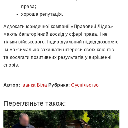
права;
хороша репутація.
Адвокати юридичної компанії «Правовий Лідер»
мають багаторічний досвід у сфері права, і не
тільки військового. Індивідуальний підхід дозволяє
їм максимально захищати інтереси своїх клієнтів
та досягати позитивних результатів у вирішенні
спорів.
Автор:
Іванка Біла
Рубрика:
Суспільство
Перегляньте також: