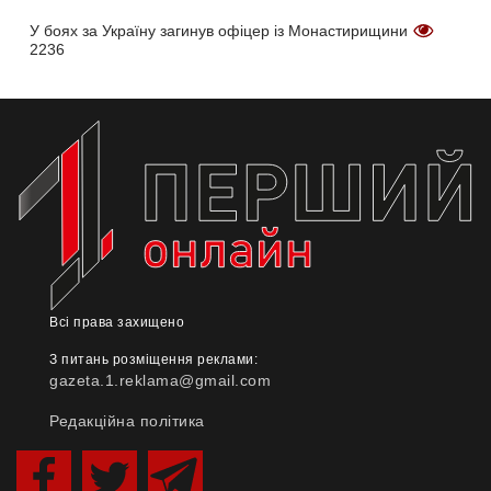
У боях за Україну загинув офіцер із Монастирищини
2236
Всі права захищено
З питань розміщення реклами:
gazeta.1.reklama@gmail.com
Редакційна політика