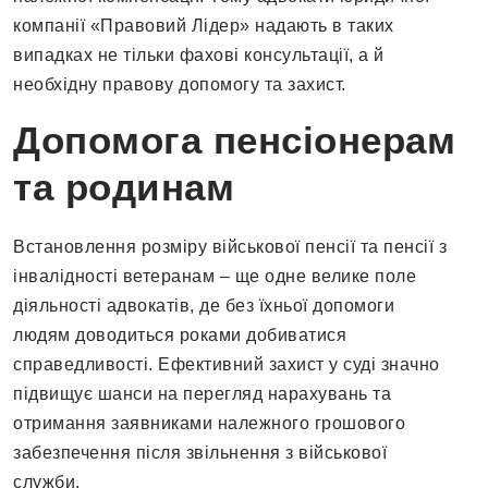
компанії «Правовий Лідер» надають в таких
випадках не тільки фахові консультації, а й
необхідну правову допомогу та захист.
Допомога пенсіонерам
та родинам
Встановлення розміру військової пенсії та пенсії з
інвалідності ветеранам – ще одне велике поле
діяльності адвокатів, де без їхньої допомоги
людям доводиться роками добиватися
справедливості. Ефективний захист у суді значно
підвищує шанси на перегляд нарахувань та
отримання заявниками належного грошового
забезпечення після звільнення з військової
служби.