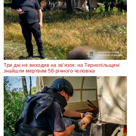
Три дні не виходив на зв’язок: на Тернопільщині
знайшли мертвим 58-річного чоловіка