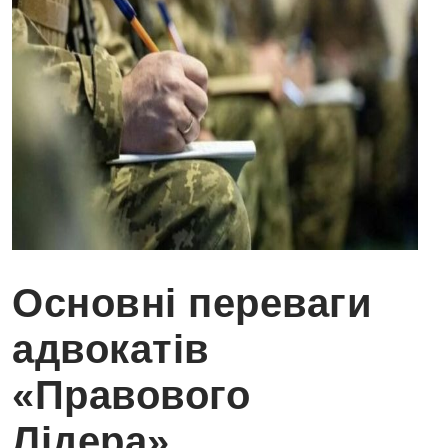
Основні переваги
адвокатів
«Правового
Лідера»