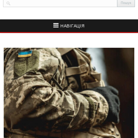
НАВІГАЦІЯ