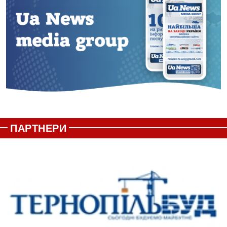
ПАРТНЕРИ