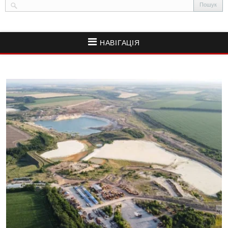
НАВІГАЦІЯ