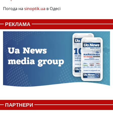
Погода на
sinoptik.ua
в Одесі
РЕКЛАМА
ПАРТНЕРИ