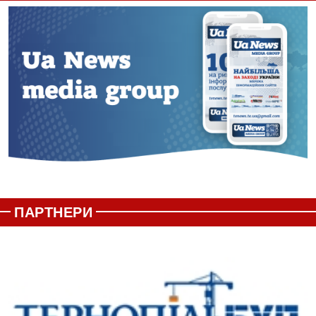
ПАРТНЕРИ