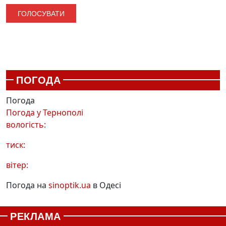
ПОГОДА
Погода
Погода у
Тернополі
вологість:
тиск:
вітер:
Погода на
sinoptik.ua
в Одесі
РЕКЛАМА