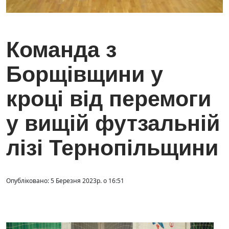
Команда з
Борщівщини у
кроці від перемоги
у вищій футзальній
лізі Тернопільщини
Опубліковано: 5 Березня 2023р. о 16:51