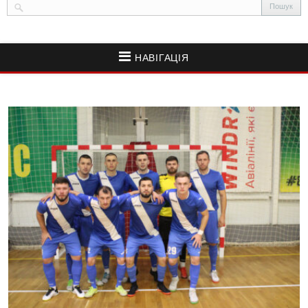
НАВІГАЦІЯ