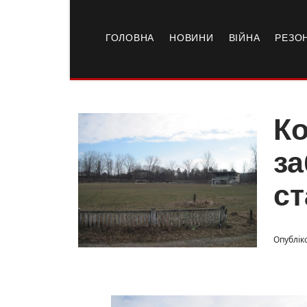
ГОЛОВНА
НОВИНИ
ВІЙНА
РЕЗО
Ко
за
ст
Опубліко