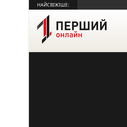
НАЙСВІЖІШЕ: