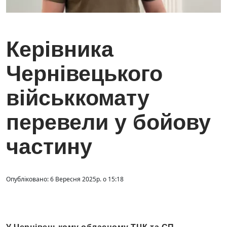
Керівника
Чернівецького
військкомату
перевели у бойову
частину
Опубліковано: 6 Вересня 2025р. о 15:18