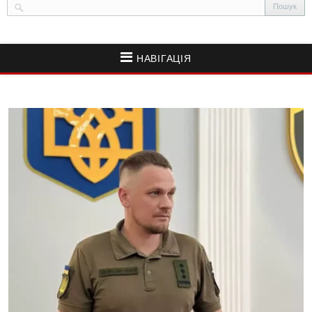
НАВІГАЦІЯ