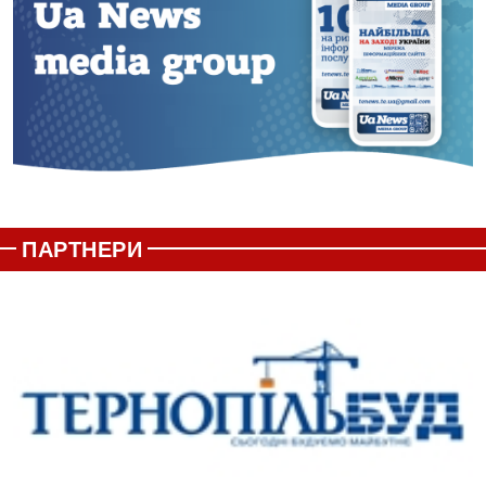
ПАРТНЕРИ