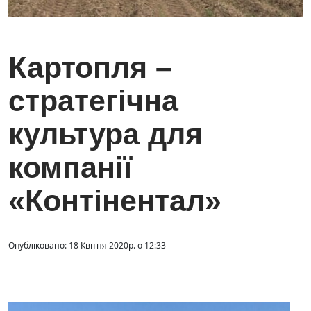
Картопля –
стратегічна
культура для
компанії
«Контінентал»
Опубліковано: 18 Квітня 2020р. о 12:33