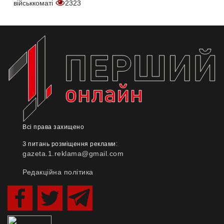
військкоматі
2323
Всі права захищено
З питань розміщення реклами:
gazeta.1.reklama@gmail.com
Редакційна політика