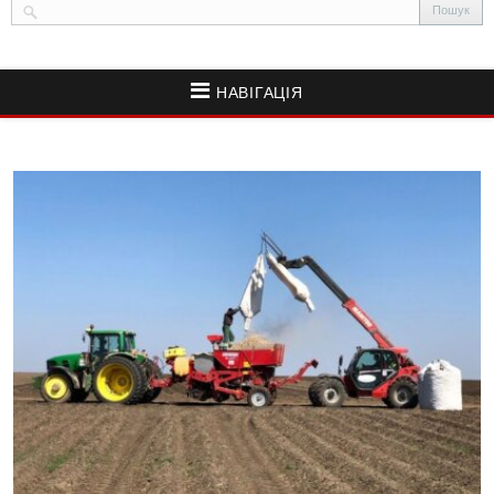
НАВІГАЦІЯ