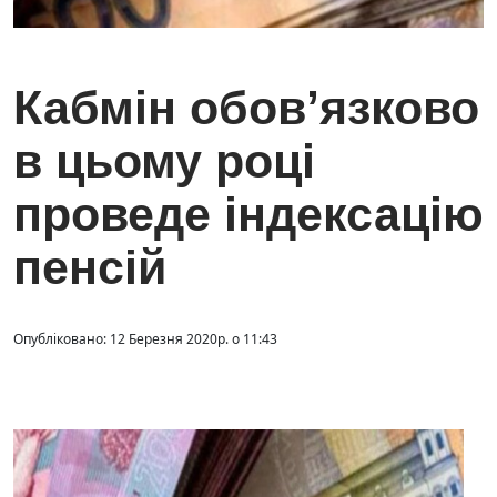
Кабмін обов’язково
в цьому році
проведе індексацію
пенсій
Опубліковано: 12 Березня 2020р. о 11:43