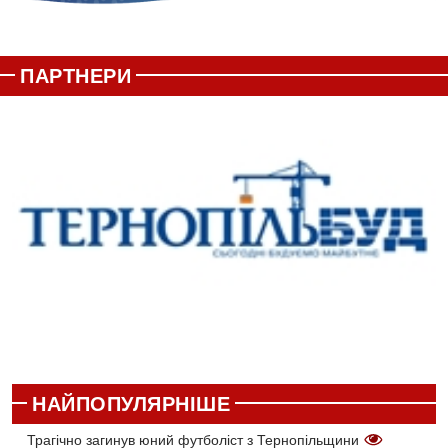
ПАРТНЕРИ
НАЙПОПУЛЯРНІШЕ
Трагічно загинув юний футболіст з Тернопільщини