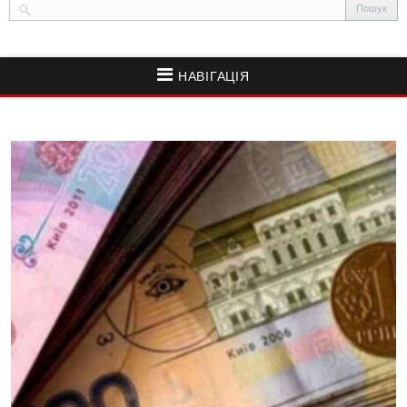
НАВІГАЦІЯ