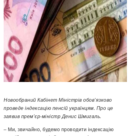
Новообраний Кабінет Міністрів обов’язково
проведе індексацію пенсій українцям. Про це
заявив прем’єр-міністр Денис Шмигаль.
– Ми, звичайно, будемо проводити індексацію