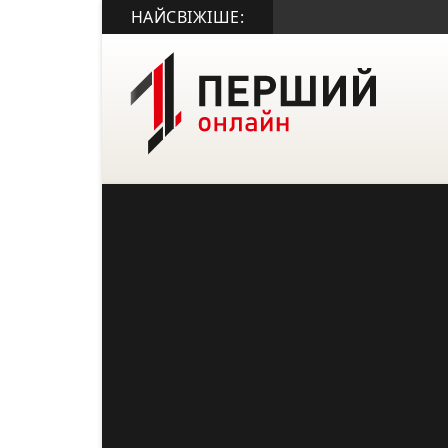
НАЙСВІЖІШЕ: