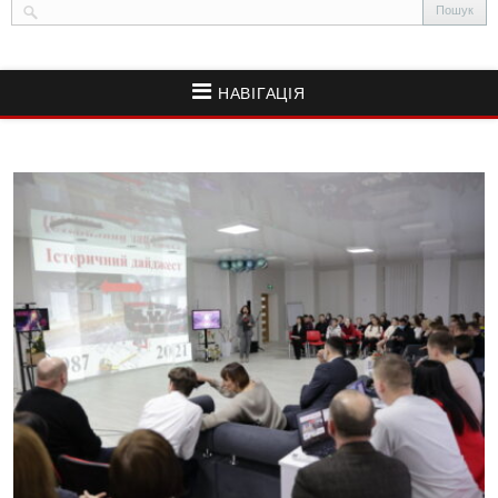
НАВІГАЦІЯ