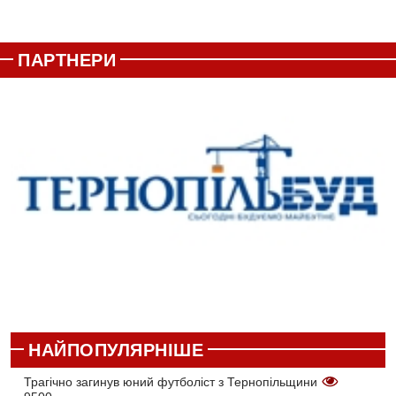
ПАРТНЕРИ
НАЙПОПУЛЯРНІШЕ
Трагічно загинув юний футболіст з Тернопільщини