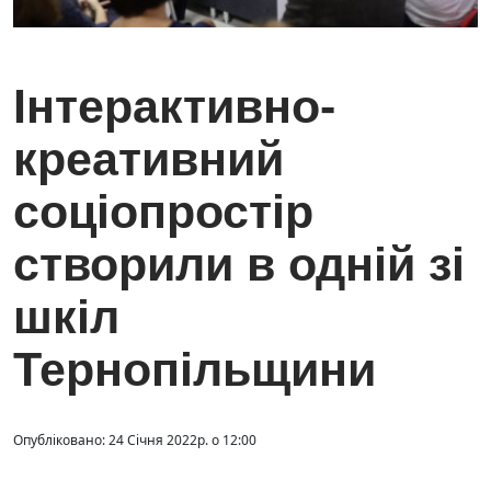
Інтерактивно-
креативний
соціопростір
створили в одній зі
шкіл
Тернопільщини
Опубліковано: 24 Січня 2022р. о 12:00