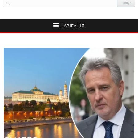
НАВІГАЦІЯ