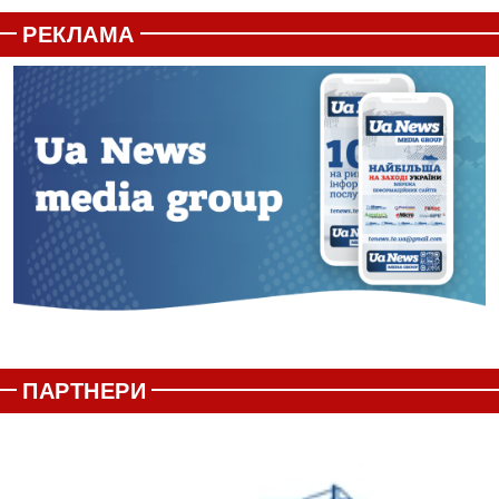
РЕКЛАМА
ПАРТНЕРИ