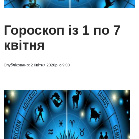
Гороскоп із 1 по 7
квітня
Опубліковано: 2 Квітня 2020р. о 9:00