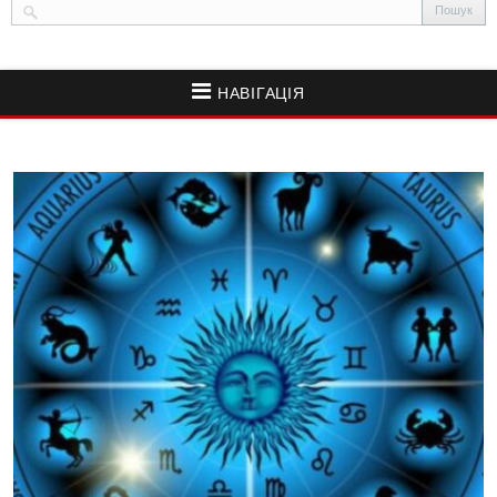
НАВІГАЦІЯ