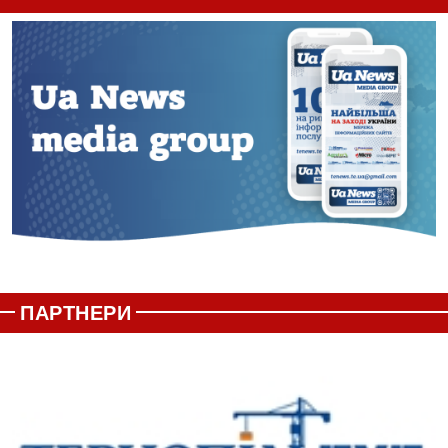
ПАРТНЕРИ