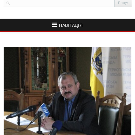
НАВІГАЦІЯ