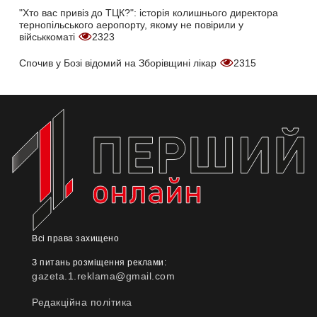
"Хто вас привіз до ТЦК?": історія колишнього директора
тернопільського аеропорту, якому не повірили у
військкоматі
2323
Спочив у Бозі відомий на Зборівщині лікар
2315
Всі права захищено
З питань розміщення реклами:
gazeta.1.reklama@gmail.com
Редакційна політика