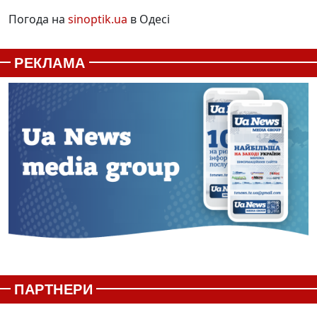
Погода на
sinoptik.ua
в Одесі
РЕКЛАМА
ПАРТНЕРИ