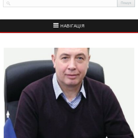
НАВІГАЦІЯ