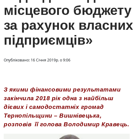
місцевого бюджету
за рахунок власних
підприємців»
Опубліковано: 16 Січня 2019р. о 9:06
З якими фінансовими результатами
закінчила 2018 рік одна з найбільш
дієвих і самодостатніх громад
Тернопільщини – Вишнівецька,
розповів її голова Володимир Кравець.