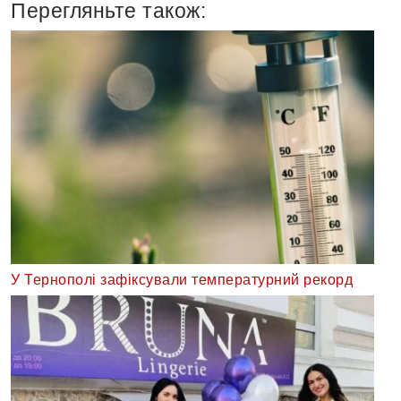
Перегляньте також:
У Тернополі зафіксували температурний рекорд