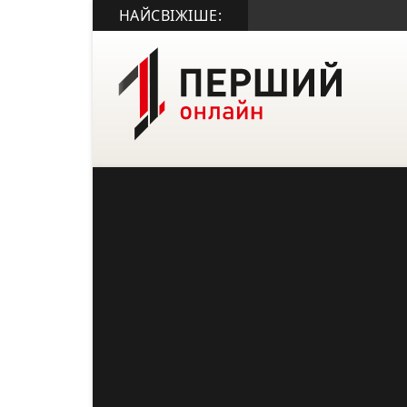
НАЙСВІЖІШЕ: