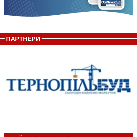
ПАРТНЕРИ