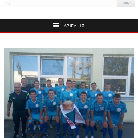
НАВІГАЦІЯ