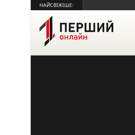
НАЙСВІЖІШЕ: