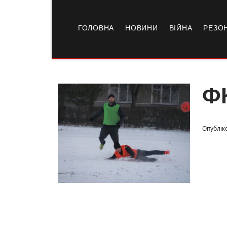
ГОЛОВНА
НОВИНИ
ВІЙНА
РЕЗО
ФК
Опублік