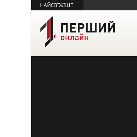
НАЙСВІЖІШЕ: