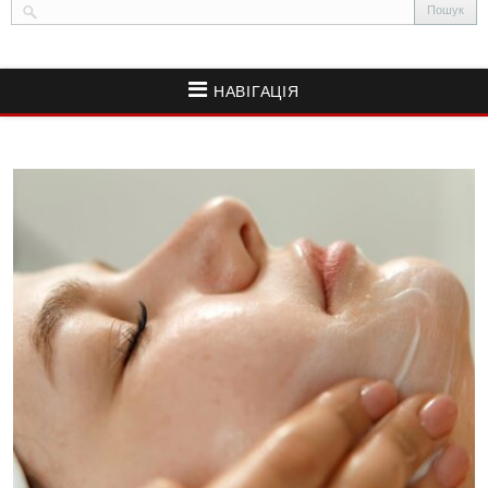
НАВІГАЦІЯ