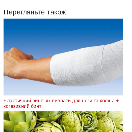
Перегляньте також:
Еластичний бинт: як вибрати для ноги та коліна +
когезивний бинт