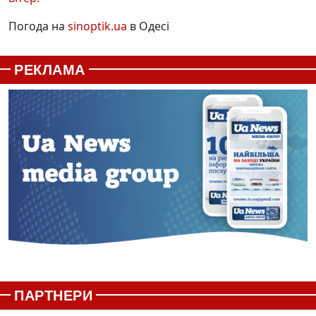
Погода на
sinoptik.ua
в Одесі
РЕКЛАМА
ПАРТНЕРИ