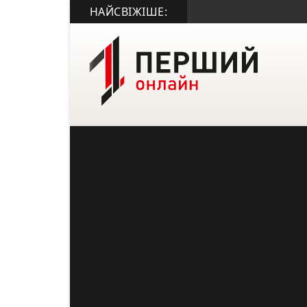
НАЙСВІЖІШЕ: