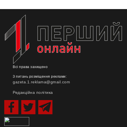
Всі права захищено
З питань розміщення реклами:
gazeta.1.reklama@gmail.com
Редакційна політика