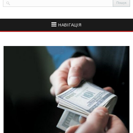
НАВІГАЦІЯ