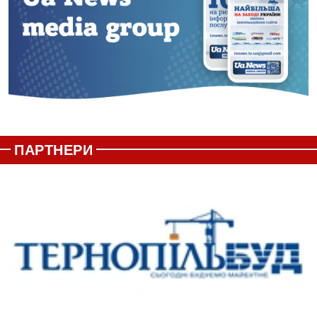
ПАРТНЕРИ