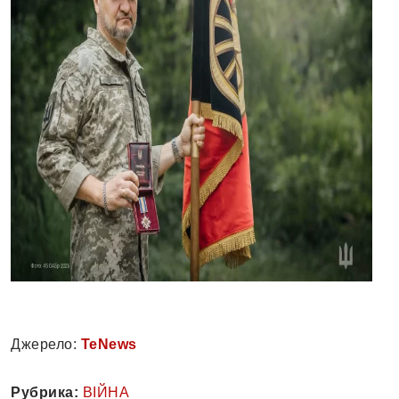
Джерело:
TeNews
Рубрика:
ВІЙНА