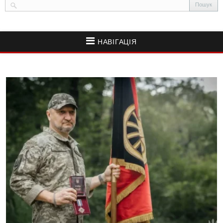
НАВІГАЦІЯ