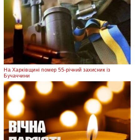
На Харківщині помер 55-річний захисник із
Бучаччини