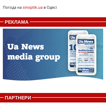
Погода на
sinoptik.ua
в Одесі
РЕКЛАМА
ПАРТНЕРИ