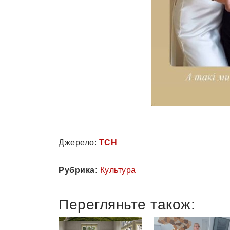
Джерело:
ТСН
Рубрика:
Культура
Перегляньте також: