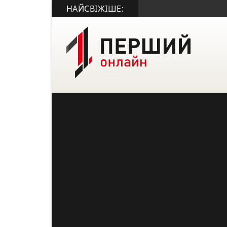
НАЙСВІЖІШЕ: