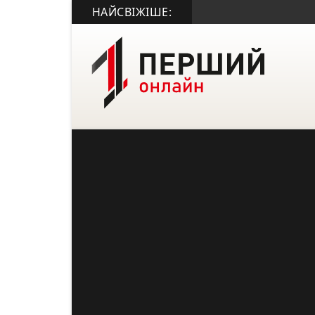
НАЙСВІЖІШЕ: