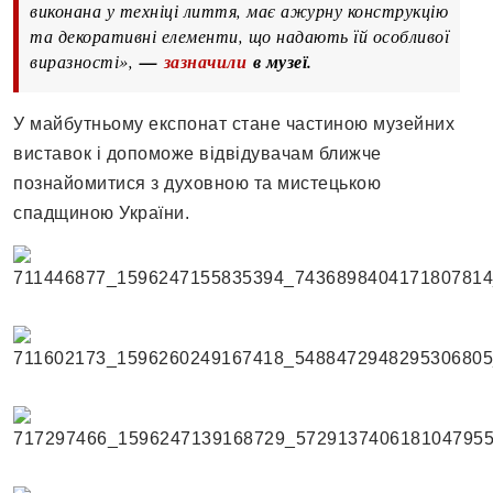
виконана у техніці лиття, має ажурну конструкцію
та декоративні елементи, що надають їй особливої
виразності»,
—
зазначили
в музеї.
У майбутньому експонат стане частиною музейних
виставок і допоможе відвідувачам ближче
познайомитися з духовною та мистецькою
спадщиною України.