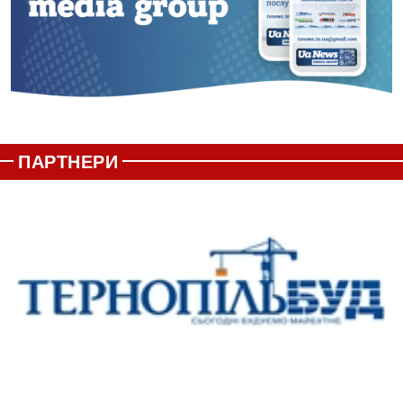
ПАРТНЕРИ