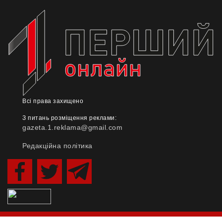
Всі права захищено
З питань розміщення реклами:
gazeta.1.reklama@gmail.com
Редакційна політика