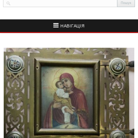
НАВІГАЦІЯ