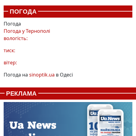
ПОГОДА
Погода
Погода у
Тернополі
вологість:
тиск:
вітер:
Погода на
sinoptik.ua
в Одесі
РЕКЛАМА