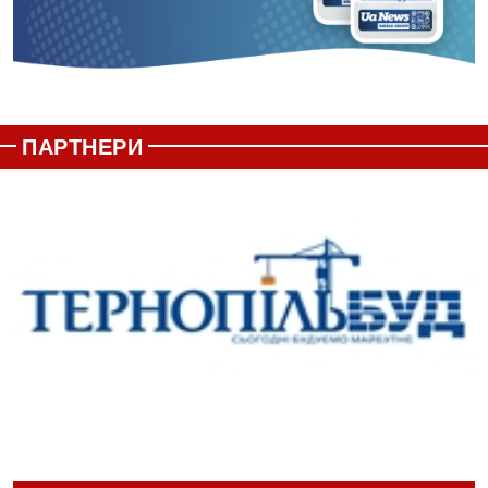
ПАРТНЕРИ