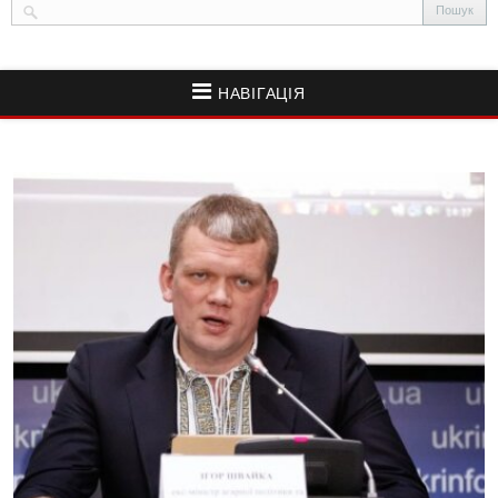
НАВІГАЦІЯ