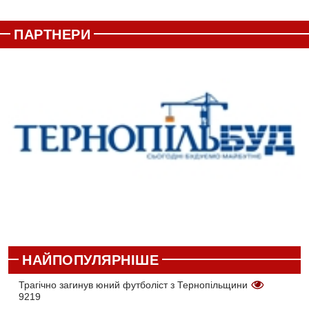
ПАРТНЕРИ
НАЙПОПУЛЯРНІШЕ
Трагічно загинув юний футболіст з Тернопільщини
9219