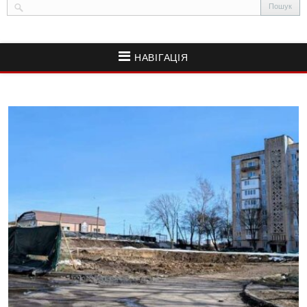
НАВІГАЦІЯ