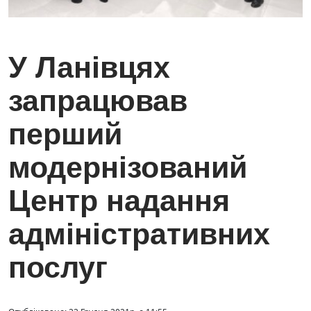
У Ланівцях
запрацював
перший
модернізований
Центр надання
адміністративних
послуг