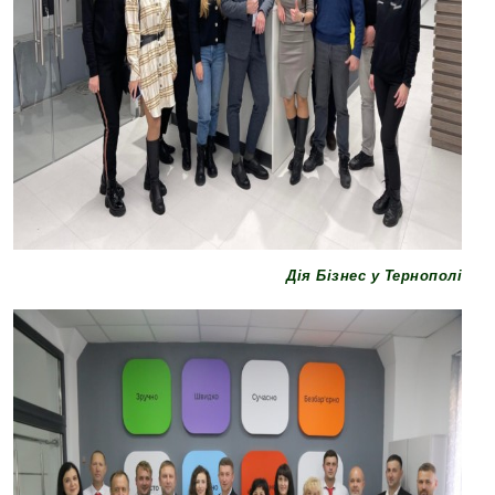
Дія Бізнес у Тернополі