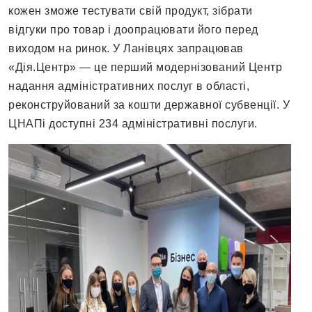
кожен зможе тестувати свій продукт, зібрати
відгуки про товар і доопрацювати його перед
виходом на ринок. У Ланівцях запрацював
«Дія.Центр» — це перший модернізований Центр
надання адміністративних послуг в області,
реконструйований за кошти державної субвенції. У
ЦНАПі доступні 234 адміністративні послуги.