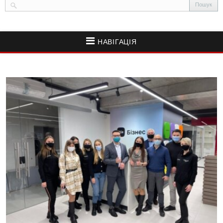
НАВІГАЦІЯ