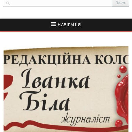
НАВІГАЦІЯ