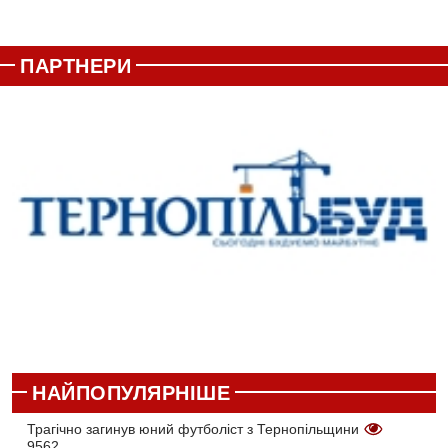
ПАРТНЕРИ
НАЙПОПУЛЯРНІШЕ
Трагічно загинув юний футболіст з Тернопільщини
9562