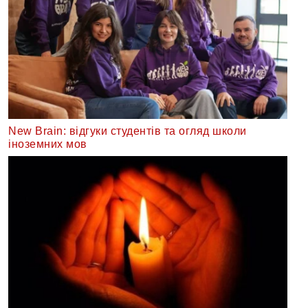
New Brain: відгуки студентів та огляд школи
іноземних мов