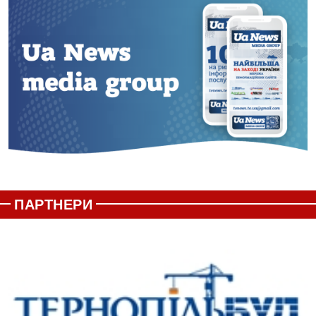
ПАРТНЕРИ