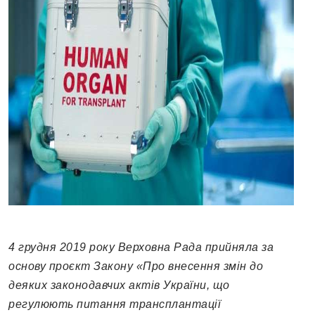
4 грудня 2019 року Верховна Рада прийняла за
основу проєкт Закону «Про внесення змін до
деяких законодавчих актів України, що
регулюють питання трансплантації