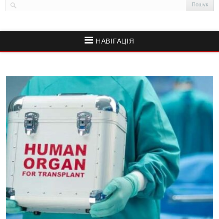
НАВІГАЦІЯ