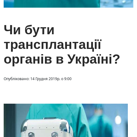
Чи бути
трансплантації
органів в Україні?
Опубліковано: 14 Грудня 2019р. о 9:00