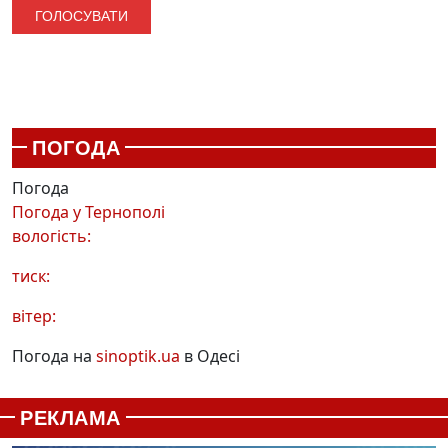
ПОГОДА
Погода
Погода у
Тернополі
вологість:
тиск:
вітер:
Погода на
sinoptik.ua
в Одесі
РЕКЛАМА