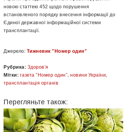
новою статтею 452 щодо порушення
встановленого порядку внесення інформації до
Єдиної державної інформаційної системи
трансплантації.
Джерело:
Тижневик "Номер один"
Рубрика:
Здоров'я
Мітки:
газета "Номер один"
,
новини України
,
трансплантація органів
Перегляньте також: