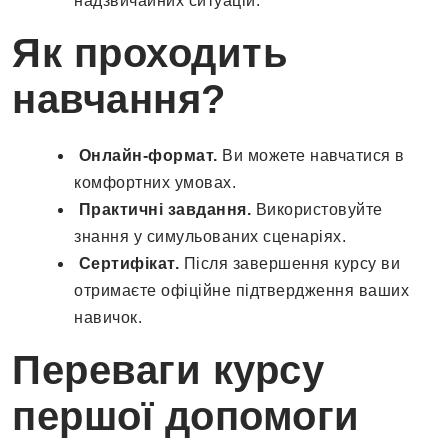
надзвичайних ситуацій.
Як проходить
навчання?
Онлайн-формат.
Ви можете навчатися в
комфортних умовах.
Практичні завдання.
Використовуйте
знання у симульованих сценаріях.
Сертифікат.
Після завершення курсу ви
отримаєте офіційне підтвердження ваших
навичок.
Переваги курсу
першої допомоги