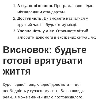
Актуальні знання.
Програма відповідає
міжнародним стандартам.
Доступність.
Ви зможете навчатися у
зручний час і в будь-якому місці.
Упевненість у діях.
Отримаєте чіткий
алгоритм допомоги в екстрених ситуаціях.
Висновок: будьте
готові врятувати
життя
Курс першої невідкладної допомоги — це
необхідність у сучасному світі. Ваша швидка
реакція може змінити долю постраждалого.