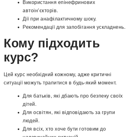
Використання епінефринових
автоін’єкторів.
Дії при анафілактичному шоку.
Рекомендації для запобігання ускладнень.
Кому підходить
курс?
Цей курс необхідний кожному, адже критичні
ситуації можуть трапитися в будь-який момент.
Для батьків, які дбають про безпеку своїх
дітей.
Для освітян, які відповідають за групи
людей.
Для всіх, хто хоче бути готовим до