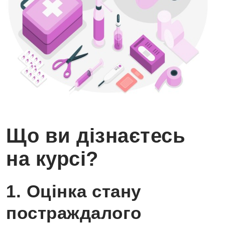
Що ви дізнаєтесь
на курсі?
1. Оцінка стану
постраждалого