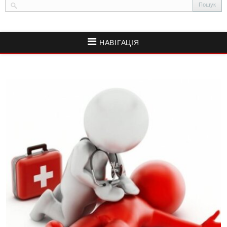
НАВІГАЦІЯ