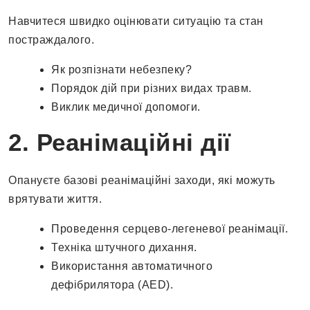
Навчитеся швидко оцінювати ситуацію та стан
постраждалого.
Як розпізнати небезпеку?
Порядок дій при різних видах травм.
Виклик медичної допомоги.
2. Реанімаційні дії
Опануєте базові реанімаційні заходи, які можуть
врятувати життя.
Проведення серцево-легеневої реанімації.
Техніка штучного дихання.
Використання автоматичного
дефібрилятора (AED).