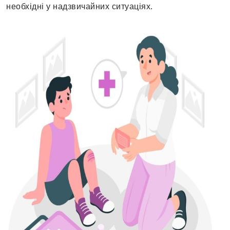
необхідні у надзвичайних ситуаціях.