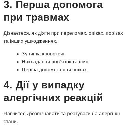
3. Перша допомога
при травмах
Дізнаєтеся, як діяти при переломах, опіках, порізах
та інших ушкодженнях.
Зупинка кровотечі.
Накладання пов’язок та шин.
Перша допомога при опіках.
4. Дії у випадку
алергічних реакцій
Навчитесь розпізнавати та реагувати на алергічні
стани.