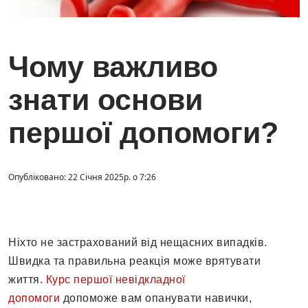
Чому важливо
знати основи
першої допомоги?
Опубліковано: 22 Січня 2025р. о 7:26
Ніхто не застрахований від нещасних випадків.
Швидка та правильна реакція може врятувати
життя.
Курс першої невідкладної
допомоги
допоможе вам опанувати навички,