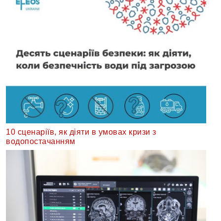
10 сценаріїв, як діяти в умовах кризи з
водопостачанням